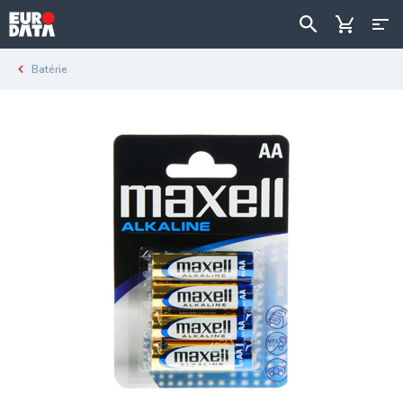
Batérie