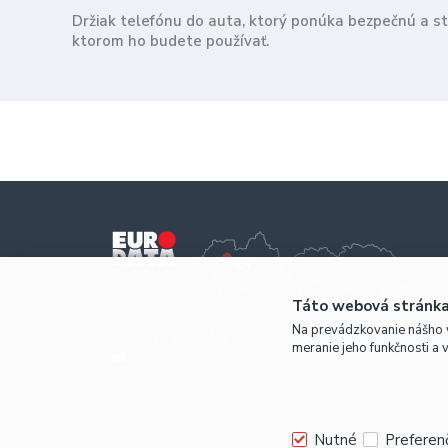
Držiak telefónu do auta, ktorý ponúka bezpečnú a s
ktorom ho budete používať.
Táto webová stránka
Na prevádzkovanie nášho 
meranie jeho funkčnosti a 
Nutné
Preferen