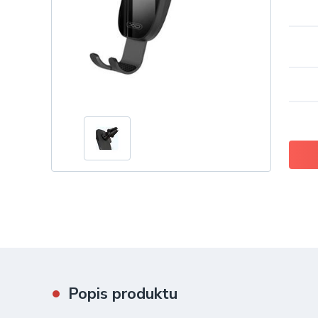
Popis produktu