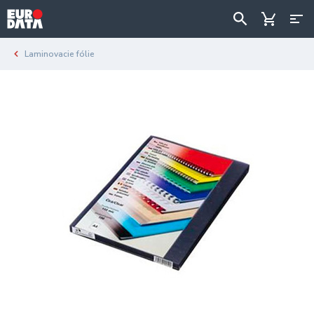
Laminovacie fólie