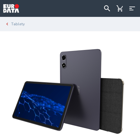
Tablety