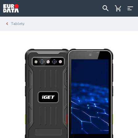
Tablety