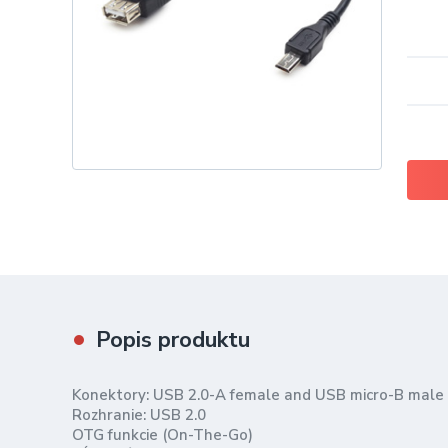
Popis produktu
Konektory: USB 2.0-A female and USB micro-B male
Rozhranie: USB 2.0
OTG funkcie (On-The-Go)