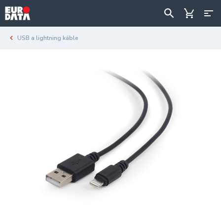
USB a lightning káble