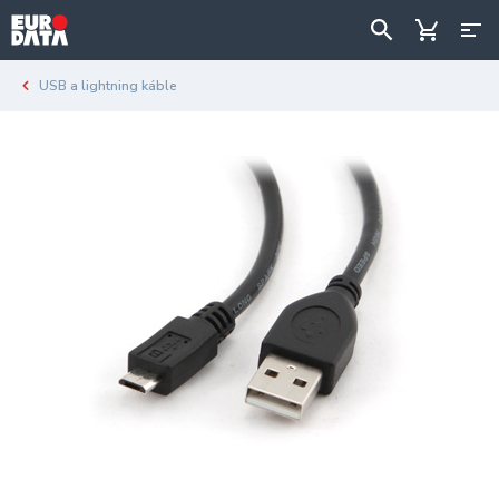
USB a lightning káble