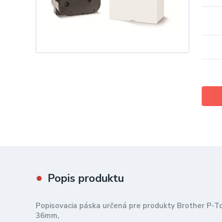
Popis produktu
Popisovacia páska určená pre produkty Brother P-T
36mm,