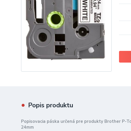
Popis produktu
Popisovacia páska určená pre produkty Brother P-T
24mm