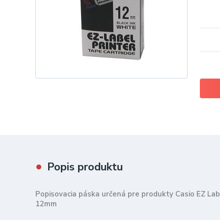
Popis produktu
Popisovacia páska určená pre produkty Casio EZ Lab
12mm