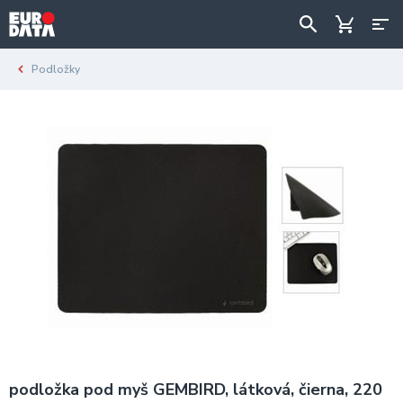
Podložky
podložka pod myš GEMBIRD, látková, čierna, 220