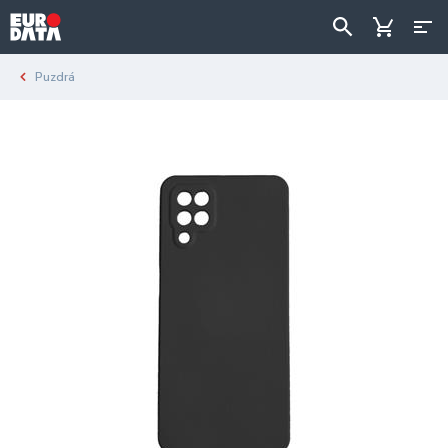
Puzdrá