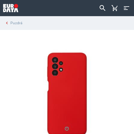
Puzdrá