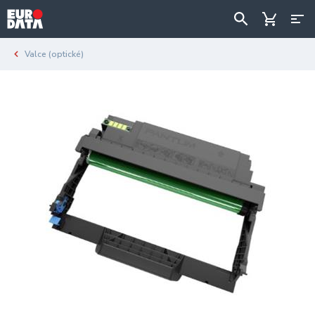
Valce (optické)